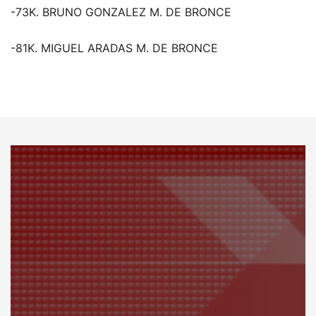
-73K. BRUNO GONZALEZ M. DE BRONCE
-81K. MIGUEL ARADAS M. DE BRONCE