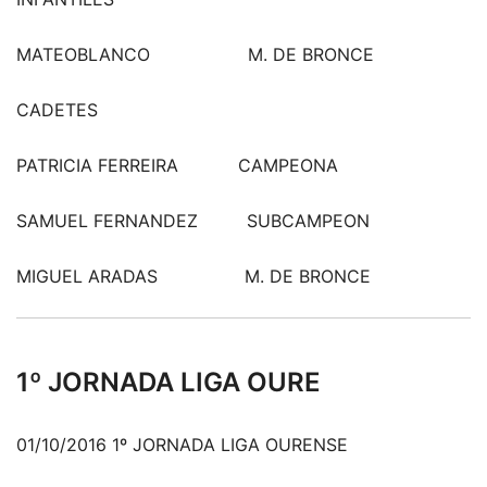
MATEOBLANCO M. DE BRONCE
CADETES
PATRICIA FERREIRA CAMPEONA
SAMUEL FERNANDEZ SUBCAMPEON
MIGUEL ARADAS M. DE BRONCE
1º JORNADA LIGA OURE
01/10/2016 1º JORNADA LIGA OURENSE