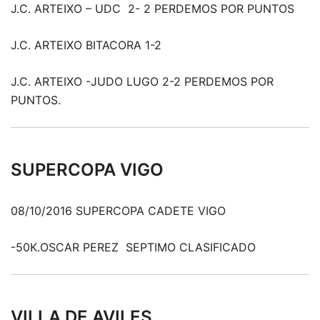
J.C. ARTEIXO – UDC 2- 2 PERDEMOS POR PUNTOS
J.C. ARTEIXO BITACORA 1-2
J.C. ARTEIXO -JUDO LUGO 2-2 PERDEMOS POR
PUNTOS.
SUPERCOPA VIGO
08/10/2016 SUPERCOPA CADETE VIGO
-50K.OSCAR PEREZ SEPTIMO CLASIFICADO
VILLA DE AVILES