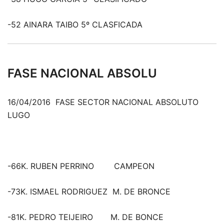
-52 AINARA TAIBO 5º CLASFICADA
FASE NACIONAL ABSOLU
16/04/2016 FASE SECTOR NACIONAL ABSOLUTO
LUGO
-66K. RUBEN PERRINO CAMPEON
-73K. ISMAEL RODRIGUEZ M. DE BRONCE
-81K. PEDRO TEIJEIRO M. DE BONCE