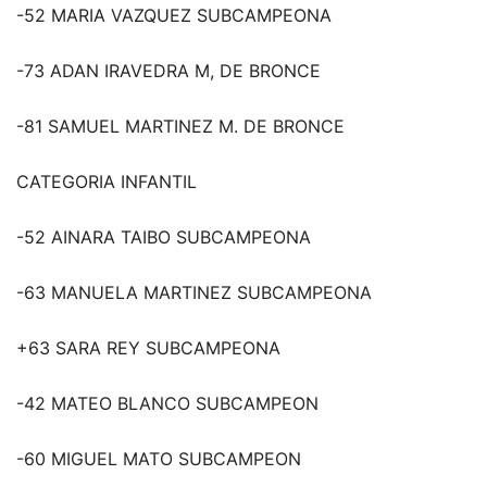
-52 MARIA VAZQUEZ SUBCAMPEONA
-73 ADAN IRAVEDRA M, DE BRONCE
-81 SAMUEL MARTINEZ M. DE BRONCE
CATEGORIA INFANTIL
-52 AINARA TAIBO SUBCAMPEONA
-63 MANUELA MARTINEZ SUBCAMPEONA
+63 SARA REY SUBCAMPEONA
-42 MATEO BLANCO SUBCAMPEON
-60 MIGUEL MATO SUBCAMPEON