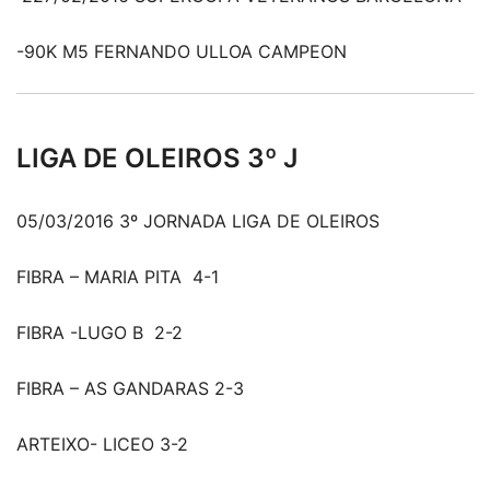
-90K M5 FERNANDO ULLOA CAMPEON
LIGA DE OLEIROS 3º J
05/03/2016 3º JORNADA LIGA DE OLEIROS
FIBRA – MARIA PITA 4-1
FIBRA -LUGO B 2-2
FIBRA – AS GANDARAS 2-3
ARTEIXO- LICEO 3-2