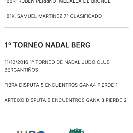
-66K- RUBEN PERRINO MEDALLA DE BRONCE
-81K. SAMUEL MARTINEZ 7º CLASIFICADO
1º TORNEO NADAL BERG
11/12/2016 1º TORNEO DE NADAL JUDO CLUB
BERGANTIÑOS
FIBRA DISPUTA 5 ENCUENTROS GANA4 PIERDE 1
ARTEIXO DISPUTA 5 ENCUENTROS GANA 3 PIERDE 2