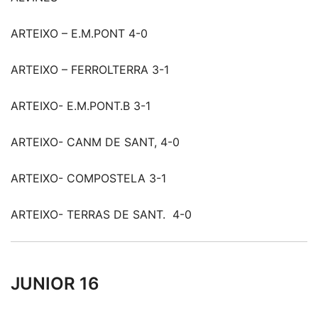
ARTEIXO – E.M.PONT 4-0
ARTEIXO – FERROLTERRA 3-1
ARTEIXO- E.M.PONT.B 3-1
ARTEIXO- CANM DE SANT, 4-0
ARTEIXO- COMPOSTELA 3-1
ARTEIXO- TERRAS DE SANT. 4-0
JUNIOR 16