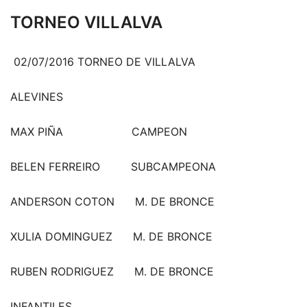
TORNEO VILLALVA
02/07/2016 TORNEO DE VILLALVA
ALEVINES
MAX PIÑA CAMPEON
BELEN FERREIRO SUBCAMPEONA
ANDERSON COTON M. DE BRONCE
XULIA DOMINGUEZ M. DE BRONCE
RUBEN RODRIGUEZ M. DE BRONCE
INFANTILES