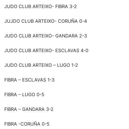
JUDO CLUB ARTEIXO- FIBRA 3-2
JUJDO CLUB ARTEIXO- CORUÑA 0-4
JUDO CLUB ARTEIXO- GANDARA 2-3
JUDO CLUB ARTEIXO- ESCLAVAS 4-0
JUDO CLUB ARTEIXO – LUGO 1-2
FIBRA – ESCLAVAS 1-3
FIBRA – LUGO 0-5
FIBRA – GANDARA 3-2
FIBRA -CORUÑA 0-5