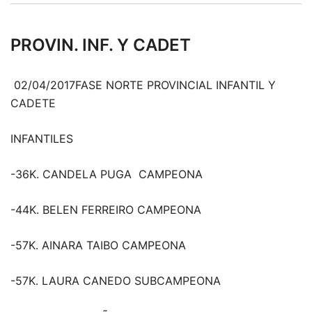
PROVIN. INF. Y CADET
02/04/2017FASE NORTE PROVINCIAL INFANTIL Y
CADETE
INFANTILES
-36K. CANDELA PUGA CAMPEONA
-44K. BELEN FERREIRO CAMPEONA
-57K. AINARA TAIBO CAMPEONA
-57K. LAURA CANEDO SUBCAMPEONA