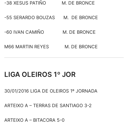
-38 XESUS PATIÑO M. DE BRONCE
-55 SERARDO BOUZAS M. DE BRONCE
-60 IVAN CAMIÑO M. DE BRONCE
M66 MARTIN REYES M. DE BRONCE
LIGA OLEIROS 1º JOR
30/01/2016 LIGA DE OLEIROS 1º JORNADA
ARTEIXO A – TERRAS DE SANTIAGO 3-2
ARTEIXO A – BITACORA 5-0