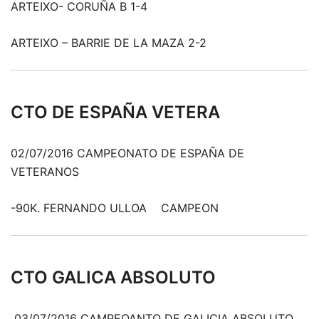
ARTEIXO- CORUÑA B 1-4
ARTEIXO – BARRIE DE LA MAZA 2-2
CTO DE ESPAÑA VETERA
02/07/2016 CAMPEONATO DE ESPAÑA DE
VETERANOS
-90K. FERNANDO ULLOA CAMPEON
CTO GALICA ABSOLUTO
03/07/2016 CAMPEOANTO DE GALICIA ABSOLUTO