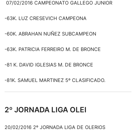
07/02/2016 CAMPEONATO GALLEGO JUNIOR
-63K. LUZ CRESEVICH CAMPEONA
-60K. ABRAHAN NUÑEZ SUBCAMPEON
-63K. PATRICIA FERREIRO M. DE BRONCE
-81 K. DAVID IGLESIAS M. DE BRONCE
-81K. SAMUEL MARTINEZ 5º CLASIFICADO.
2º JORNADA LIGA OLEI
20/02/2016 2º JORNADA LIGA DE OLERIOS