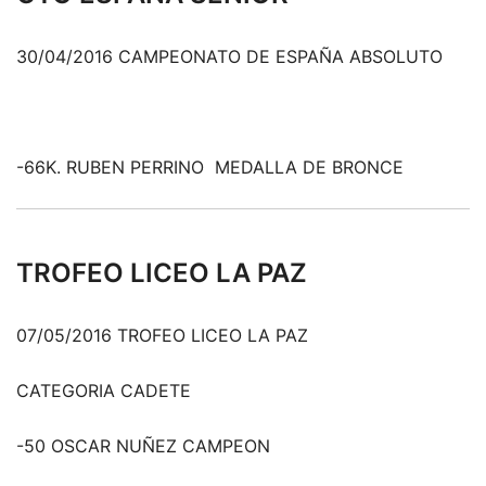
30/04/2016 CAMPEONATO DE ESPAÑA ABSOLUTO
-66K. RUBEN PERRINO MEDALLA DE BRONCE
TROFEO LICEO LA PAZ
07/05/2016 TROFEO LICEO LA PAZ
CATEGORIA CADETE
-50 OSCAR NUÑEZ CAMPEON