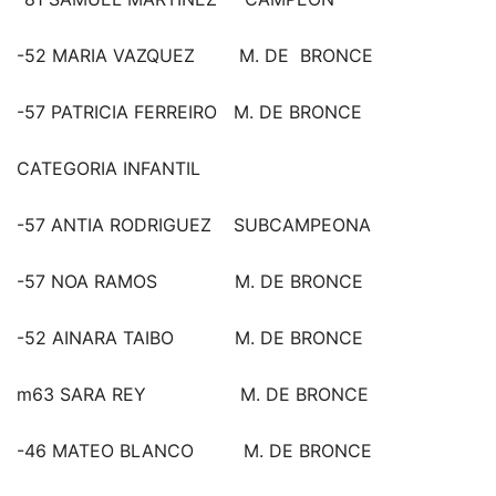
-52 MARIA VAZQUEZ M. DE BRONCE
-57 PATRICIA FERREIRO M. DE BRONCE
CATEGORIA INFANTIL
-57 ANTIA RODRIGUEZ SUBCAMPEONA
-57 NOA RAMOS M. DE BRONCE
-52 AINARA TAIBO M. DE BRONCE
m63 SARA REY M. DE BRONCE
-46 MATEO BLANCO M. DE BRONCE