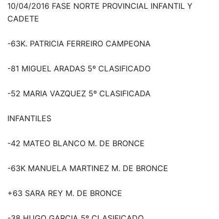
10/04/2016 FASE NORTE PROVINCIAL INFANTIL Y
CADETE
-63K. PATRICIA FERREIRO CAMPEONA
-81 MIGUEL ARADAS 5º CLASIFICADO
-52 MARIA VAZQUEZ 5º CLASIFICADA
INFANTILES
-42 MATEO BLANCO M. DE BRONCE
-63K MANUELA MARTINEZ M. DE BRONCE
+63 SARA REY M. DE BRONCE
-38 HUGO GARCIA 5º CLASIFICADO