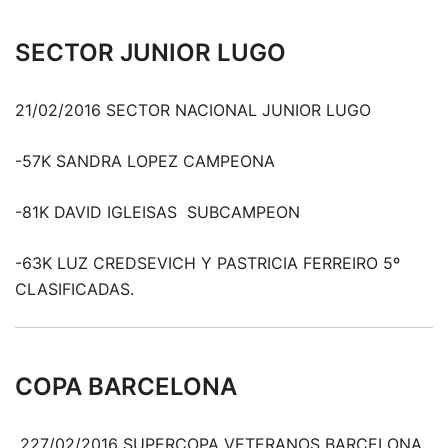
SECTOR JUNIOR LUGO
21/02/2016 SECTOR NACIONAL JUNIOR LUGO
-57K SANDRA LOPEZ CAMPEONA
-81K DAVID IGLEISAS SUBCAMPEON
-63K LUZ CREDSEVICH Y PASTRICIA FERREIRO 5º
CLASIFICADAS.
COPA BARCELONA
227/02/2016 SUPERCOPA VETERANOS BARCELONA