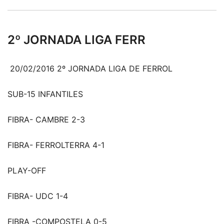
2º JORNADA LIGA FERR
20/02/2016 2º JORNADA LIGA DE FERROL
SUB-15 INFANTILES
FIBRA- CAMBRE 2-3
FIBRA- FERROLTERRA 4-1
PLAY-OFF
FIBRA- UDC 1-4
FIBRA -COMPOSTELA 0-5