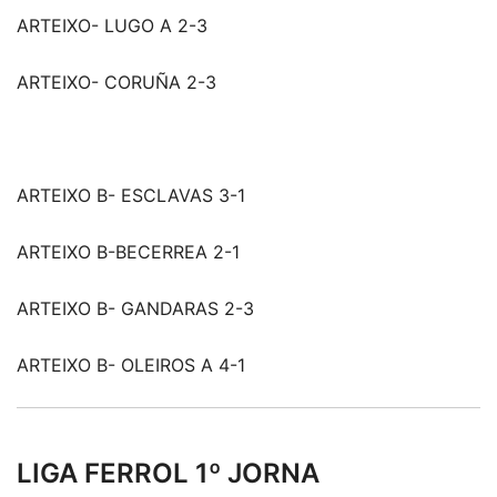
ARTEIXO- LUGO A 2-3
ARTEIXO- CORUÑA 2-3
ARTEIXO B- ESCLAVAS 3-1
ARTEIXO B-BECERREA 2-1
ARTEIXO B- GANDARAS 2-3
ARTEIXO B- OLEIROS A 4-1
LIGA FERROL 1º JORNA