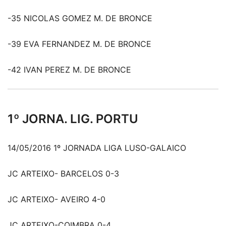
-35 NICOLAS GOMEZ M. DE BRONCE
-39 EVA FERNANDEZ M. DE BRONCE
-42 IVAN PEREZ M. DE BRONCE
1º JORNA. LIG. PORTU
14/05/2016 1º JORNADA LIGA LUSO-GALAICO
JC ARTEIXO- BARCELOS 0-3
JC ARTEIXO- AVEIRO 4-0
JC ARTEIXO-COIMBRA 0-4