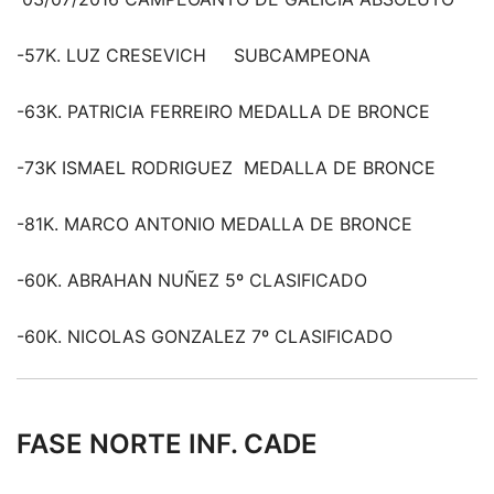
-57K. LUZ CRESEVICH SUBCAMPEONA
-63K. PATRICIA FERREIRO MEDALLA DE BRONCE
-73K ISMAEL RODRIGUEZ MEDALLA DE BRONCE
-81K. MARCO ANTONIO MEDALLA DE BRONCE
-60K. ABRAHAN NUÑEZ 5º CLASIFICADO
-60K. NICOLAS GONZALEZ 7º CLASIFICADO
FASE NORTE INF. CADE