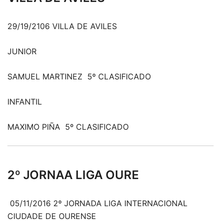
29/19/2106 VILLA DE AVILES
JUNIOR
SAMUEL MARTINEZ 5º CLASIFICADO
INFANTIL
MAXIMO PIÑA 5º CLASIFICADO
2º JORNAA LIGA OURE
05/11/2016 2º JORNADA LIGA INTERNACIONAL
CIUDADE DE OURENSE