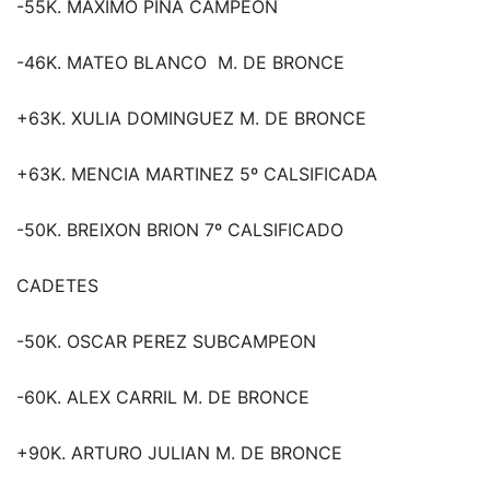
-55K. MAXIMO PIÑA CAMPEON
-46K. MATEO BLANCO M. DE BRONCE
+63K. XULIA DOMINGUEZ M. DE BRONCE
+63K. MENCIA MARTINEZ 5º CALSIFICADA
-50K. BREIXON BRION 7º CALSIFICADO
CADETES
-50K. OSCAR PEREZ SUBCAMPEON
-60K. ALEX CARRIL M. DE BRONCE
+90K. ARTURO JULIAN M. DE BRONCE