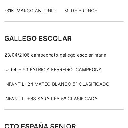
-81K. MARCO ANTONIO M. DE BRONCE
GALLEGO ESCOLAR
23/04/2106 campeonato gallego escolar marin
cadete- 63 PATRICIA FERREIRO CAMPEONA
INFANTIL -24 MATEO BLANCO 5ª CLASIFICADO
INFANTIL +63 SARA REY 5º CLASIFICADA
CTO ESPAÑA SENIOR