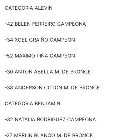
CATEGORIA ALEVIN
-42 BELEN FERREIRO CAMPEONA
-34 XOEL GRAIÑO CAMPEON
-52 MAXIMO PIÑA CAMPEON
-30 ANTON ABELLA M. DE BRONCE
-38 ANDERSON COTON M. DE BRONCE
CATEGORIA BENJAMIN
-32 NATALIA RODRIGUEZ CAMPEONA
-27 MERLIN BLANCO M. DE BRONCE