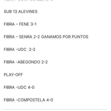
SUB 13 ALEVINES
FIBRA – FENE 3-1
FIBRA – SENRA 2-2 GANAMOS POR PUNTOS
FIBRA -UDC 2-2
FIBRA -ABEGONDO 2-2
PLAY-OFF
FIBRA -UDC 4-0
FIBRA -COMPOSTELA 4-0