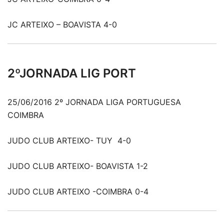
JC ARTEIXO – BOAVISTA 4-0
2ºJORNADA LIG PORT
25/06/2016 2º JORNADA LIGA PORTUGUESA
COIMBRA
JUDO CLUB ARTEIXO- TUY 4-0
JUDO CLUB ARTEIXO- BOAVISTA 1-2
JUDO CLUB ARTEIXO -COIMBRA 0-4