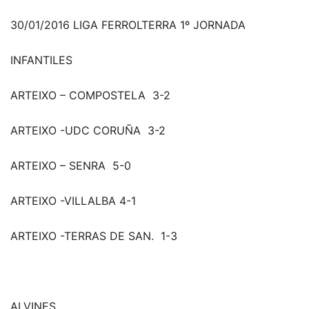
30/01/2016 LIGA FERROLTERRA 1º JORNADA
INFANTILES
ARTEIXO – COMPOSTELA 3-2
ARTEIXO -UDC CORUÑA 3-2
ARTEIXO – SENRA 5-0
ARTEIXO -VILLALBA 4-1
ARTEIXO -TERRAS DE SAN. 1-3
ALVINES