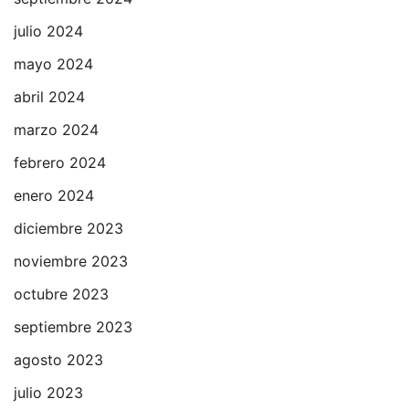
julio 2024
mayo 2024
abril 2024
marzo 2024
febrero 2024
enero 2024
diciembre 2023
noviembre 2023
octubre 2023
septiembre 2023
agosto 2023
julio 2023