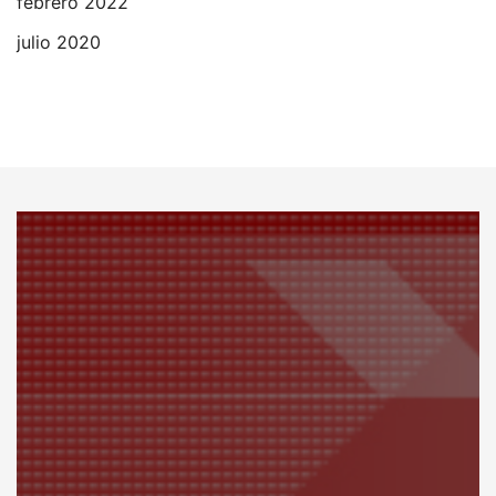
febrero 2022
julio 2020