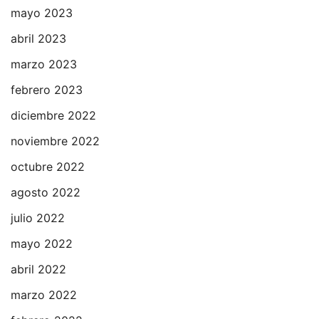
mayo 2023
abril 2023
marzo 2023
febrero 2023
diciembre 2022
noviembre 2022
octubre 2022
agosto 2022
julio 2022
mayo 2022
abril 2022
marzo 2022