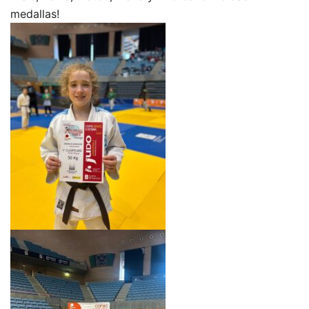
medallas!