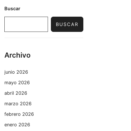
Buscar
BUSCAR
Archivo
junio 2026
mayo 2026
abril 2026
marzo 2026
febrero 2026
enero 2026