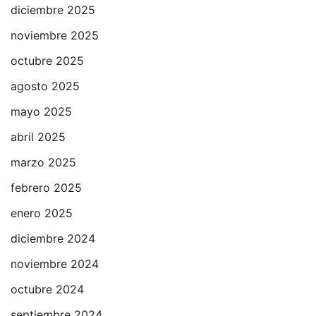
diciembre 2025
noviembre 2025
octubre 2025
agosto 2025
mayo 2025
abril 2025
marzo 2025
febrero 2025
enero 2025
diciembre 2024
noviembre 2024
octubre 2024
septiembre 2024