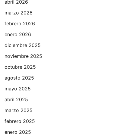
abril 2026
marzo 2026
febrero 2026
enero 2026
diciembre 2025
noviembre 2025
octubre 2025
agosto 2025
mayo 2025
abril 2025
marzo 2025
febrero 2025
enero 2025