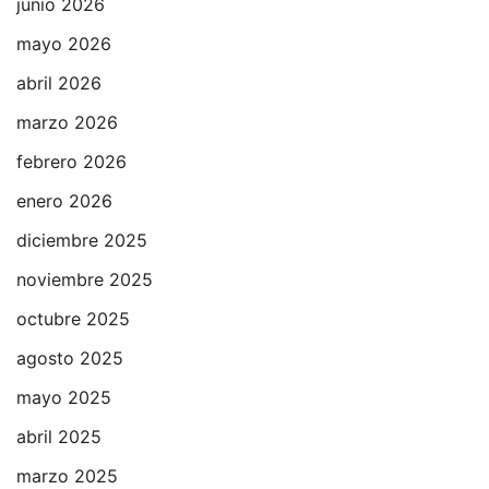
junio 2026
mayo 2026
abril 2026
marzo 2026
febrero 2026
enero 2026
diciembre 2025
noviembre 2025
octubre 2025
agosto 2025
mayo 2025
abril 2025
marzo 2025