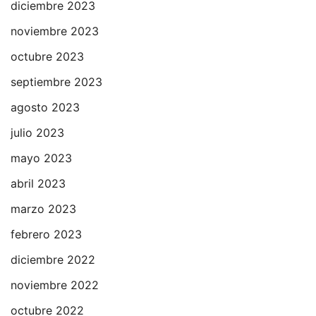
diciembre 2023
noviembre 2023
octubre 2023
septiembre 2023
agosto 2023
julio 2023
mayo 2023
abril 2023
marzo 2023
febrero 2023
diciembre 2022
noviembre 2022
octubre 2022