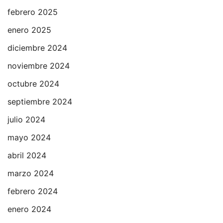
febrero 2025
enero 2025
diciembre 2024
noviembre 2024
octubre 2024
septiembre 2024
julio 2024
mayo 2024
abril 2024
marzo 2024
febrero 2024
enero 2024