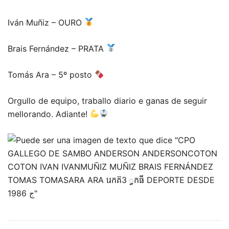
Iván Muñiz – OURO
Brais Fernández – PRATA
Tomás Ara – 5º posto
Orgullo de equipo, traballo diario e ganas de seguir
mellorando.
Adiante!