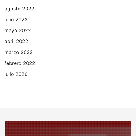
agosto 2022
julio 2022
mayo 2022
abril 2022
marzo 2022
febrero 2022
julio 2020