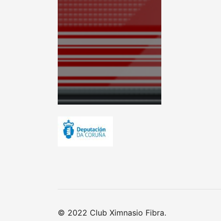
© 2022 Club Ximnasio Fibra.