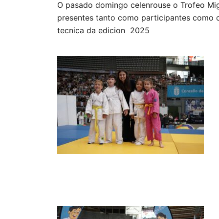
O pasado domingo celenrouse o Trofeo Mig
presentes tanto como participantes como c
tecnica da edicion 2025