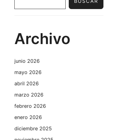
BUSCAR
Archivo
junio 2026
mayo 2026
abril 2026
marzo 2026
febrero 2026
enero 2026
diciembre 2025
noviembre 2025