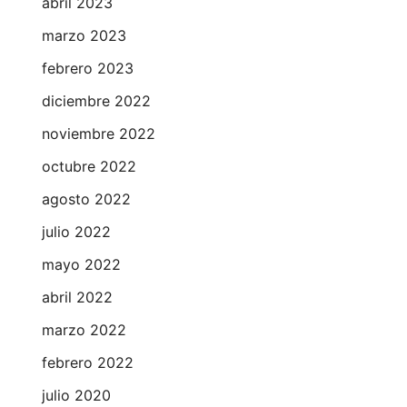
abril 2023
marzo 2023
febrero 2023
diciembre 2022
noviembre 2022
octubre 2022
agosto 2022
julio 2022
mayo 2022
abril 2022
marzo 2022
febrero 2022
julio 2020