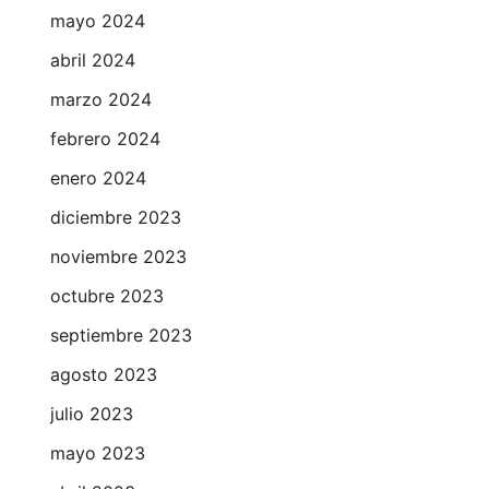
mayo 2024
abril 2024
marzo 2024
febrero 2024
enero 2024
diciembre 2023
noviembre 2023
octubre 2023
septiembre 2023
agosto 2023
julio 2023
mayo 2023