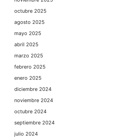
octubre 2025
agosto 2025
mayo 2025
abril 2025
marzo 2025
febrero 2025
enero 2025
diciembre 2024
noviembre 2024
octubre 2024
septiembre 2024
julio 2024