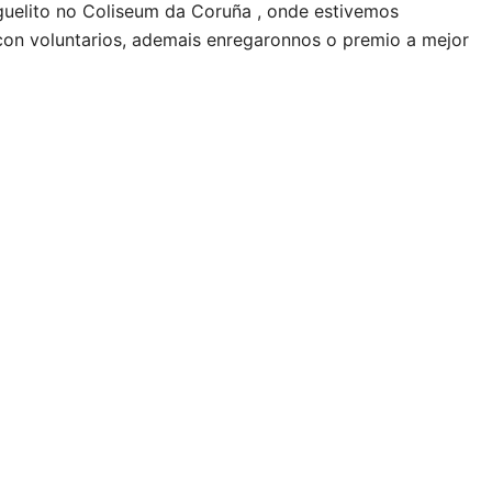
uelito no Coliseum da Coruña , onde estivemos
on voluntarios, ademais enregaronnos o premio a mejor