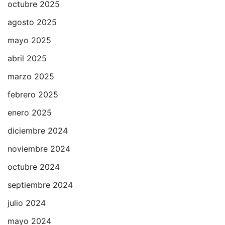
octubre 2025
agosto 2025
mayo 2025
abril 2025
marzo 2025
febrero 2025
enero 2025
diciembre 2024
noviembre 2024
octubre 2024
septiembre 2024
julio 2024
mayo 2024