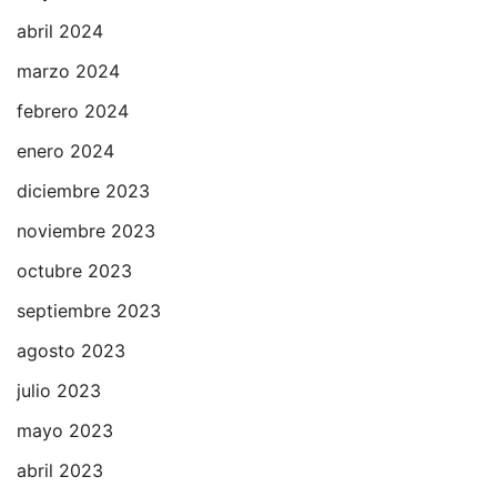
abril 2024
marzo 2024
febrero 2024
enero 2024
diciembre 2023
noviembre 2023
octubre 2023
septiembre 2023
agosto 2023
julio 2023
mayo 2023
abril 2023