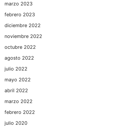
marzo 2023
febrero 2023
diciembre 2022
noviembre 2022
octubre 2022
agosto 2022
julio 2022
mayo 2022
abril 2022
marzo 2022
febrero 2022
julio 2020