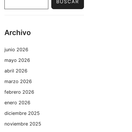
BUSCAR
Archivo
junio 2026
mayo 2026
abril 2026
marzo 2026
febrero 2026
enero 2026
diciembre 2025
noviembre 2025