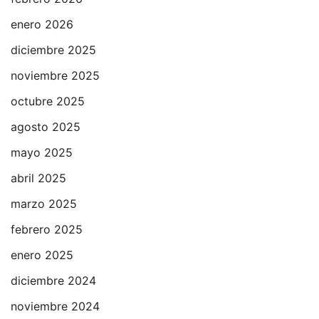
enero 2026
diciembre 2025
noviembre 2025
octubre 2025
agosto 2025
mayo 2025
abril 2025
marzo 2025
febrero 2025
enero 2025
diciembre 2024
noviembre 2024