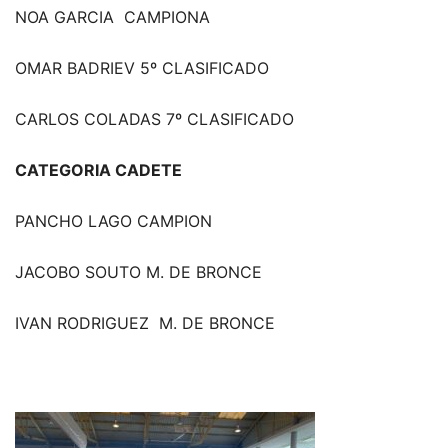
NOA GARCIA CAMPIONA
OMAR BADRIEV 5º CLASIFICADO
CARLOS COLADAS 7º CLASIFICADO
CATEGORIA CADETE
PANCHO LAGO CAMPION
JACOBO SOUTO M. DE BRONCE
IVAN RODRIGUEZ M. DE BRONCE