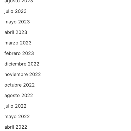
agosto 2023
julio 2023
mayo 2023
abril 2023
marzo 2023
febrero 2023
diciembre 2022
noviembre 2022
octubre 2022
agosto 2022
julio 2022
mayo 2022
abril 2022