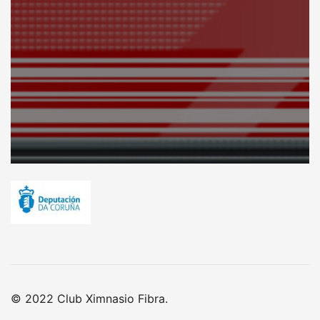
© 2022 Club Ximnasio Fibra.