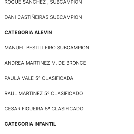
ROQUE SANCHEZ , SUBCAMPION
DANI CASTIÑEIRAS SUBCAMPION
CATEGORIA ALEVIN
MANUEL BESTILLEIRO SUBCAMPION
ANDREA MARTINEZ M. DE BRONCE
PAULA VALE 5º CLASIFICADA
RAUL MARTINEZ 5º CLASIFICADO
CESAR FIGUEIRA 5º CLASIFICADO
CATEGORIA INFANTIL