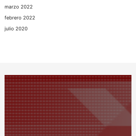
marzo 2022
febrero 2022
julio 2020