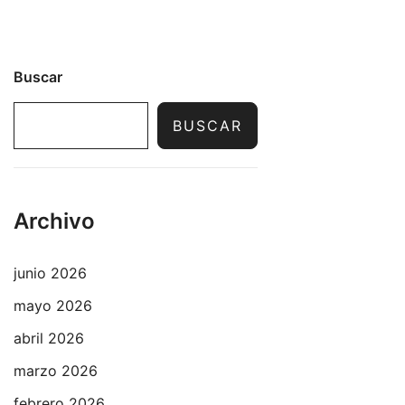
Buscar
BUSCAR
Archivo
junio 2026
mayo 2026
abril 2026
marzo 2026
febrero 2026