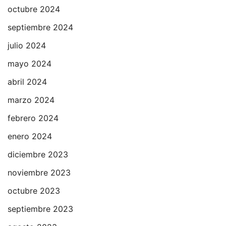
octubre 2024
septiembre 2024
julio 2024
mayo 2024
abril 2024
marzo 2024
febrero 2024
enero 2024
diciembre 2023
noviembre 2023
octubre 2023
septiembre 2023